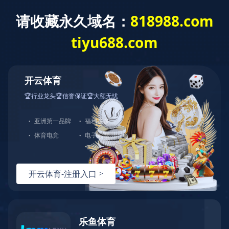
开云体育
公司简介
荣誉资质
