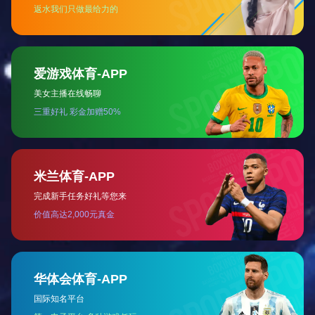
联系我们
联系方式
客户留言
开云体育
公司简介
荣誉资质
企业资质
企业专利
企业荣誉
企业业绩
市政工程业绩
公路业绩工程业绩
电力工程业绩
水利工
程业绩
房建工程业绩
业绩展示