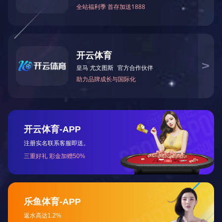
新闻中心
公司新闻
业内动态
联系我们
