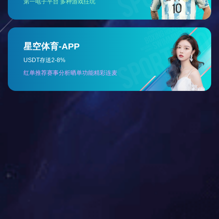
新闻中心
公司新闻
业内动态
联系我们
联系方式
客户留言

开云体育
公司简介
荣誉资质

企业资质
企业专利
企业荣誉
企业业绩

市政工程业绩
公路业绩工程业绩
电力工程业绩
水利工
程业绩
房建工程业绩
业绩展示
新闻中心

公司新闻
业内动态
联系我们

联系方式
客户留言