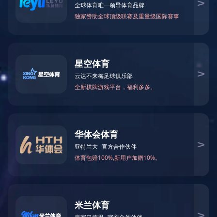
荣誉资质
企业资质
企业专利
企业荣誉
企业业绩
