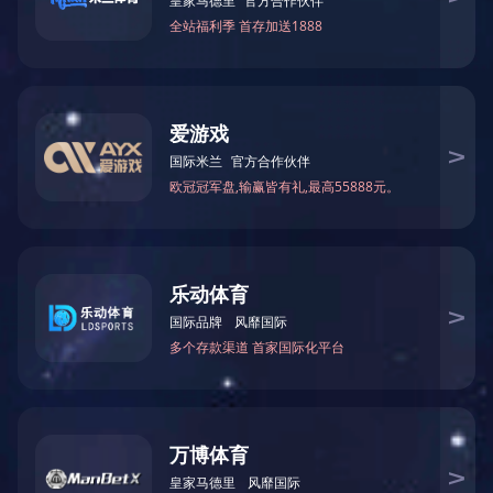
企业业绩
市政工程业绩
公路业绩工程业绩
电力工程业绩
水利工程业绩
房建工程业绩
业绩展示
新闻中心
