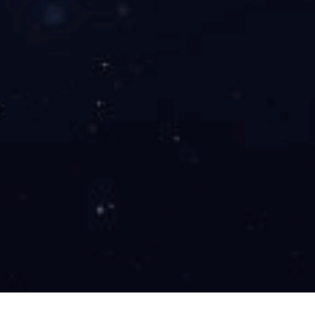
连城
连
县水
城
利基
县
龙
础设
林
岩
施灾
2024
总
坊
市
年8
1
后恢
224.1822
承
镇
连
月
复项
包
人
城
目
民
县
（林
政
坊
府