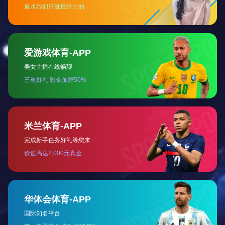
联系我们
联系方式
客户留言
开云体育
公司简介
荣誉资质
企业资质
企业专利
企业荣誉
企业业绩
市政工程业绩
公路业绩工程业绩
电力工程业绩
水利工
程业绩
房建工程业绩
业绩展示