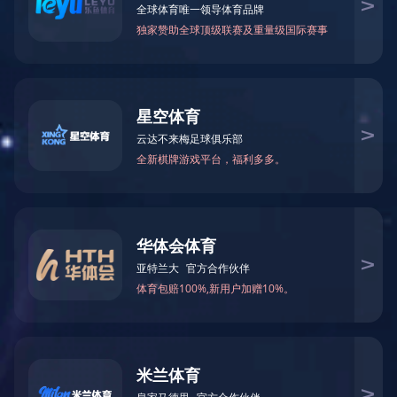
荣誉资质
企业资质
企业专利
企业荣誉
企业业绩
