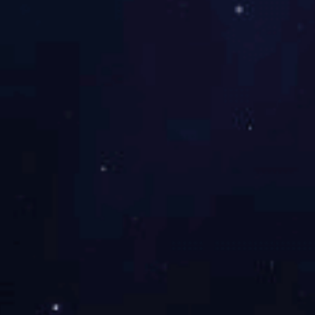
概要:
概要:
详情
序
工程名称
号
漳平市S219线灾害防治工程（2
1
中-12）