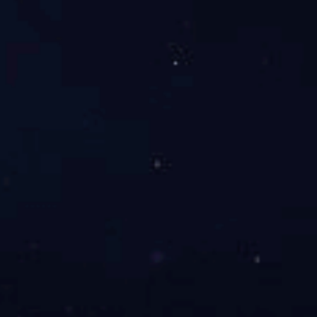
专业
合同造价
签订
工程地址
规
(万元)
日期
模
2024
总承
年7
龙岩市漳平
149.0703
包
月
2023
总承