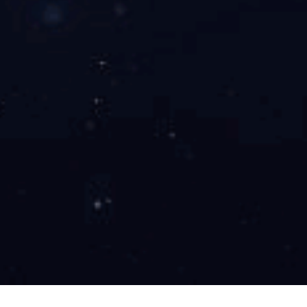
上海的豫园城隍庙，又是一处别样的景致，它好象
和现代化、时尚的上海格格不入。它保留了中国古
老的建筑风貌，那建筑物、街道、商铺都是中国明
清时代的风格。